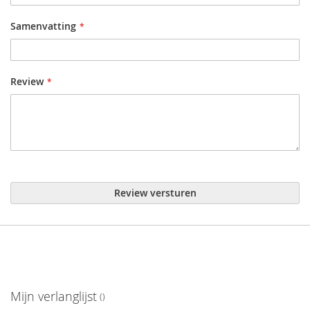
Samenvatting
Review
Review versturen
Mijn verlanglijst