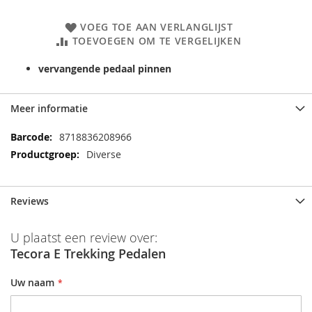
VOEG TOE AAN VERLANGLIJST
TOEVOEGEN OM TE VERGELIJKEN
vervangende pedaal pinnen
Meer informatie
Meer
8718836208966
informatie
Diverse
Reviews
U plaatst een review over:
Tecora E Trekking Pedalen
Uw naam