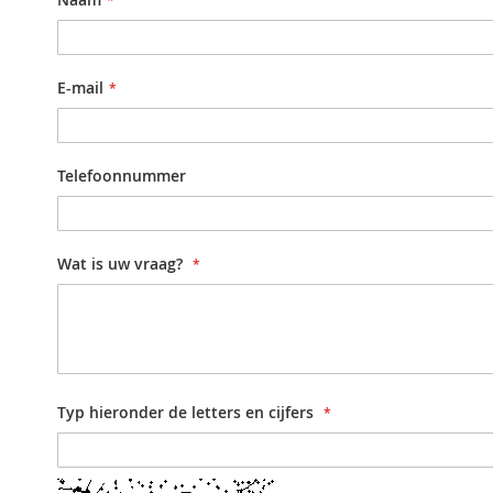
E-mail
Telefoonnummer
Wat is uw vraag?
Typ hieronder de letters en cijfers