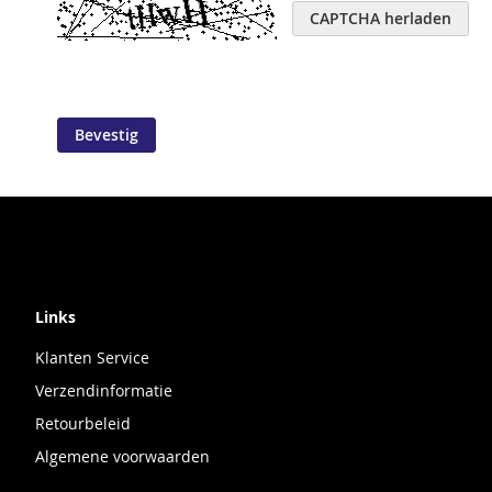
CAPTCHA herladen
Bevestig
Links
Klanten Service
Verzendinformatie
Retourbeleid
Algemene voorwaarden