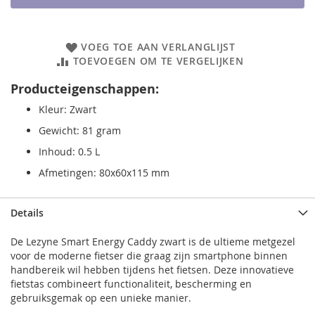
VOEG TOE AAN VERLANGLIJST
TOEVOEGEN OM TE VERGELIJKEN
Producteigenschappen:
Kleur: Zwart
Gewicht: 81 gram
Inhoud: 0.5 L
Afmetingen: 80x60x115 mm
Details
De Lezyne Smart Energy Caddy zwart is de ultieme metgezel
voor de moderne fietser die graag zijn smartphone binnen
handbereik wil hebben tijdens het fietsen. Deze innovatieve
fietstas combineert functionaliteit, bescherming en
gebruiksgemak op een unieke manier.