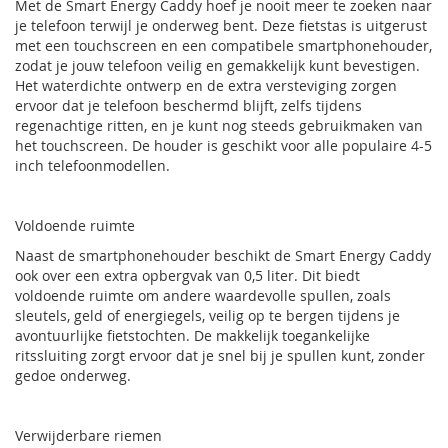
Met de Smart Energy Caddy hoef je nooit meer te zoeken naar
je telefoon terwijl je onderweg bent. Deze fietstas is uitgerust
met een touchscreen en een compatibele smartphonehouder,
zodat je jouw telefoon veilig en gemakkelijk kunt bevestigen.
Het waterdichte ontwerp en de extra versteviging zorgen
ervoor dat je telefoon beschermd blijft, zelfs tijdens
regenachtige ritten, en je kunt nog steeds gebruikmaken van
het touchscreen. De houder is geschikt voor alle populaire 4-5
inch telefoonmodellen.
Voldoende ruimte
Naast de smartphonehouder beschikt de Smart Energy Caddy
ook over een extra opbergvak van 0,5 liter. Dit biedt
voldoende ruimte om andere waardevolle spullen, zoals
sleutels, geld of energiegels, veilig op te bergen tijdens je
avontuurlijke fietstochten. De makkelijk toegankelijke
ritssluiting zorgt ervoor dat je snel bij je spullen kunt, zonder
gedoe onderweg.
Verwijderbare riemen