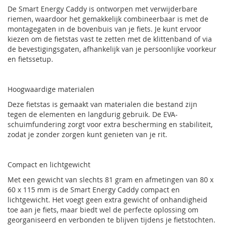
De Smart Energy Caddy is ontworpen met verwijderbare
riemen, waardoor het gemakkelijk combineerbaar is met de
montagegaten in de bovenbuis van je fiets. Je kunt ervoor
kiezen om de fietstas vast te zetten met de klittenband of via
de bevestigingsgaten, afhankelijk van je persoonlijke voorkeur
en fietssetup.
Hoogwaardige materialen
Deze fietstas is gemaakt van materialen die bestand zijn
tegen de elementen en langdurig gebruik. De EVA-
schuimfundering zorgt voor extra bescherming en stabiliteit,
zodat je zonder zorgen kunt genieten van je rit.
Compact en lichtgewicht
Met een gewicht van slechts 81 gram en afmetingen van 80 x
60 x 115 mm is de Smart Energy Caddy compact en
lichtgewicht. Het voegt geen extra gewicht of onhandigheid
toe aan je fiets, maar biedt wel de perfecte oplossing om
georganiseerd en verbonden te blijven tijdens je fietstochten.