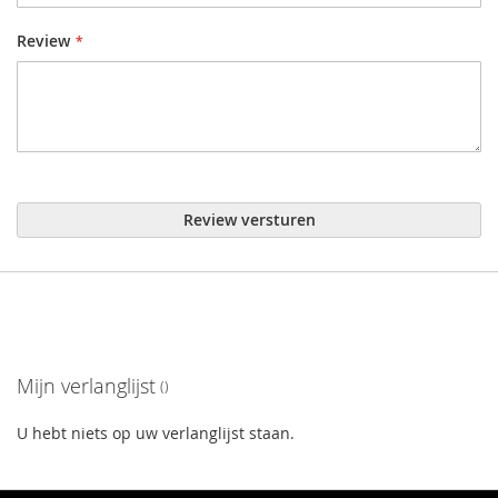
Review
Review versturen
Mijn verlanglijst
U hebt niets op uw verlanglijst staan.