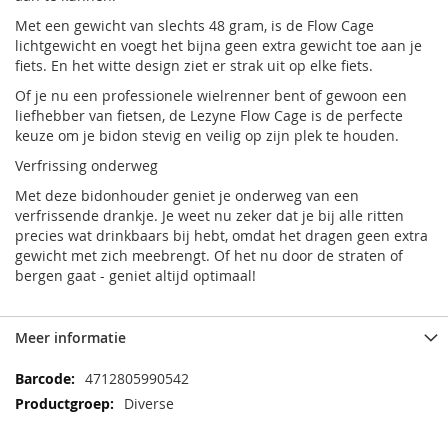
Met een gewicht van slechts 48 gram, is de Flow Cage
lichtgewicht en voegt het bijna geen extra gewicht toe aan je
fiets. En het witte design ziet er strak uit op elke fiets.
Of je nu een professionele wielrenner bent of gewoon een
liefhebber van fietsen, de Lezyne Flow Cage is de perfecte
keuze om je bidon stevig en veilig op zijn plek te houden.
Verfrissing onderweg
Met deze bidonhouder geniet je onderweg van een
verfrissende drankje. Je weet nu zeker dat je bij alle ritten
precies wat drinkbaars bij hebt, omdat het dragen geen extra
gewicht met zich meebrengt. Of het nu door de straten of
bergen gaat - geniet altijd optimaal!
Meer informatie
Meer
4712805990542
informatie
Diverse