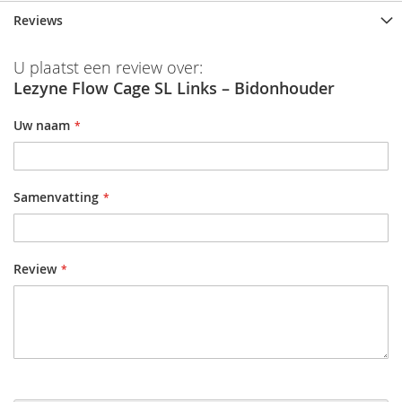
Reviews
U plaatst een review over:
Lezyne Flow Cage SL Links – Bidonhouder
Uw naam
Samenvatting
Review