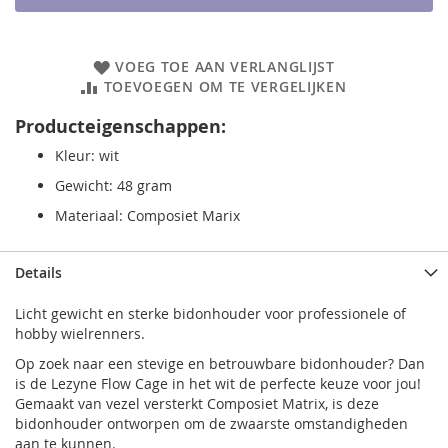
VOEG TOE AAN VERLANGLIJST
TOEVOEGEN OM TE VERGELIJKEN
Producteigenschappen:
Kleur: wit
Gewicht: 48 gram
Materiaal: Composiet Marix
Details
Licht gewicht en sterke bidonhouder voor professionele of
hobby wielrenners.
Op zoek naar een stevige en betrouwbare bidonhouder? Dan
is de Lezyne Flow Cage in het wit de perfecte keuze voor jou!
Gemaakt van vezel versterkt Composiet Matrix, is deze
bidonhouder ontworpen om de zwaarste omstandigheden
aan te kunnen.