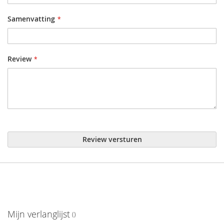
Samenvatting
Review
Review versturen
Mijn verlanglijst