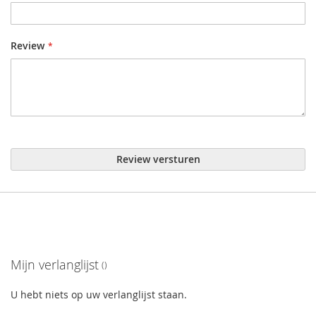
Review
Review versturen
Mijn verlanglijst
U hebt niets op uw verlanglijst staan.