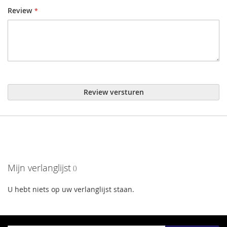
Review
Review versturen
Mijn verlanglijst
U hebt niets op uw verlanglijst staan.